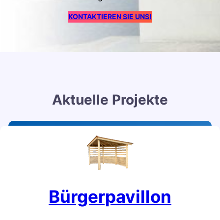
KONTAKTIEREN SIE UNS!
Aktuelle Projekte
Bürgerpavillon