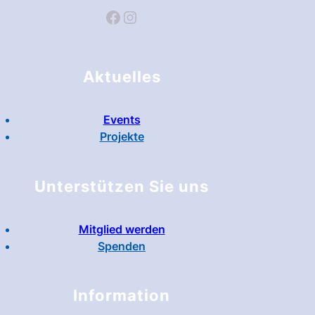
Facebook
Instagram
Aktuelles
Events
Projekte
Unterstützen Sie uns
Mitglied werden
Spenden
Information