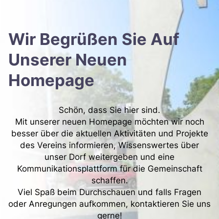
Wir Begrüßen Sie Auf
Unserer Neuen
Homepage
Schön, dass Sie hier sind.
Mit unserer neuen Homepage möchten wir noch
besser über die aktuellen Aktivitäten und Projekte
des Vereins informieren, Wissenswertes über
unser Dorf weitergeben und eine
Kommunikationsplattform für die Gemeinschaft
schaffen.
Viel Spaß beim Durchschauen und falls Fragen
oder Anregungen aufkommen, kontaktieren Sie uns
gerne!