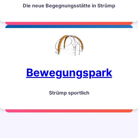
Die neue Begegnungsstätte in Strümp
Bewegungspark
Strümp sportlich