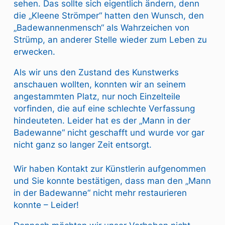
sehen. Das sollte sich eigentlich ändern, denn
die „Kleene Strömper“ hatten den Wunsch, den
„Badewannenmensch“ als Wahrzeichen von
Strümp, an anderer Stelle wieder zum Leben zu
erwecken.
Als wir uns den Zustand des Kunstwerks
anschauen wollten, konnten wir an seinem
angestammten Platz, nur noch Einzelteile
vorfinden, die auf eine schlechte Verfassung
hindeuteten. Leider hat es der „Mann in der
Badewanne“ nicht geschafft und wurde vor gar
nicht ganz so langer Zeit entsorgt.
Wir haben Kontakt zur Künstlerin aufgenommen
und Sie konnte bestätigen, dass man den „Mann
in der Badewanne“ nicht mehr restaurieren
konnte – Leider!