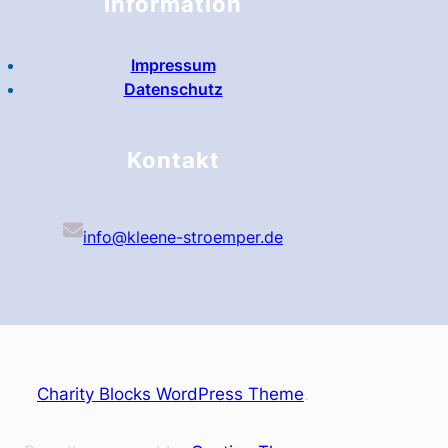
Information
Impressum
Datenschutz
Kontakt
info@kleene-stroemper.de
Charity Blocks WordPress Theme
.