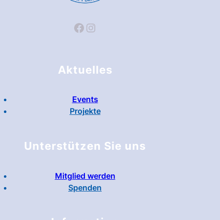
Facebook
Instagram
Aktuelles
Events
Projekte
Unterstützen Sie uns
Mitglied werden
Spenden