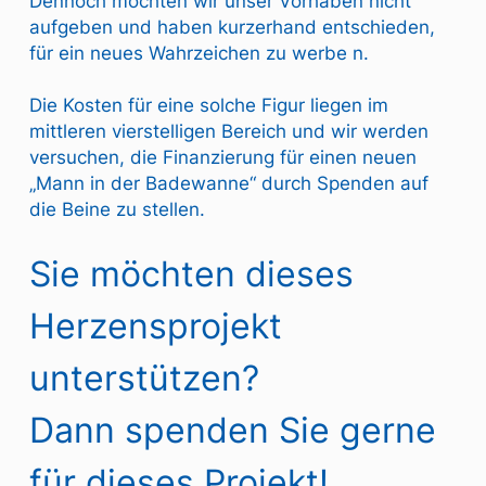
Dennoch möchten wir unser Vorhaben nicht
aufgeben und haben kurzerhand entschieden,
für ein neues Wahrzeichen zu werbe n.
Die Kosten für eine solche Figur liegen im
mittleren vierstelligen Bereich und wir werden
versuchen, die Finanzierung für einen neuen
„Mann in der Badewanne“ durch Spenden auf
die Beine zu stellen.
Sie möchten dieses
Herzensprojekt
unterstützen?
Dann spenden Sie gerne
für dieses Projekt!