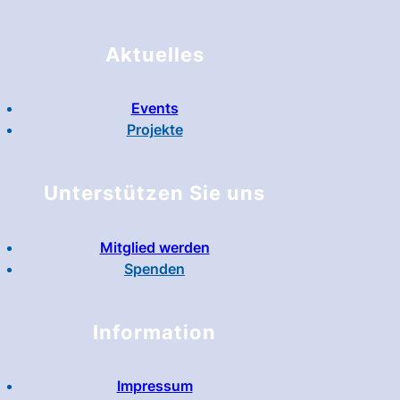
Aktuelles
Events
Projekte
Unterstützen Sie uns
Mitglied werden
Spenden
Information
Impressum