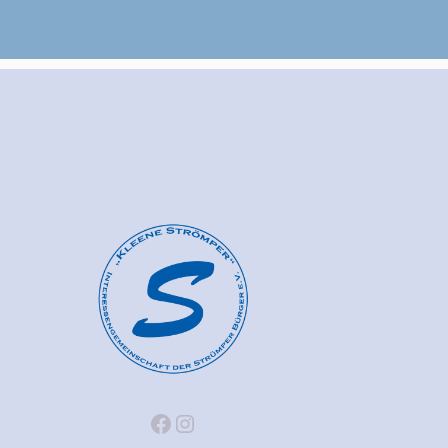
Facebook
Instagram