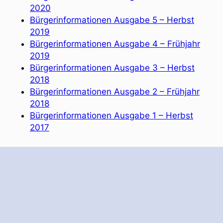
2020
Bürgerinformationen Ausgabe 5 – Herbst
2019
Bürgerinformationen Ausgabe 4 – Frühjahr
2019
Bürgerinformationen Ausgabe 3 – Herbst
2018
Bürgerinformationen Ausgabe 2 – Frühjahr
2018
Bürgerinformationen Ausgabe 1 – Herbst
2017