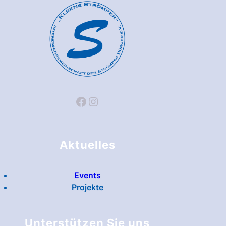
Facebook
Instagram
Aktuelles
Events
Projekte
Unterstützen Sie uns