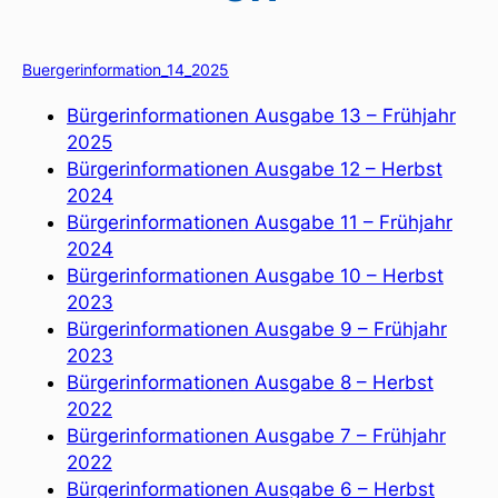
Buergerinformation_14_2025
Bürgerinformationen Ausgabe 13 – Frühjahr
2025
Bürgerinformationen Ausgabe 12 – Herbst
2024
Bürgerinformationen Ausgabe 11 – Frühjahr
2024
Bürgerinformationen Ausgabe 10 – Herbst
2023
Bürgerinformationen Ausgabe 9 – Frühjahr
2023
Bürgerinformationen Ausgabe 8 – Herbst
2022
Bürgerinformationen Ausgabe 7 – Frühjahr
2022
Bürgerinformationen Ausgabe 6 – Herbst