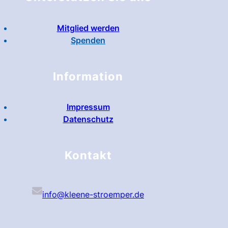
Mitglied werden
Spenden
Information
Impressum
Datenschutz
Kontakt
info@kleene-stroemper.de