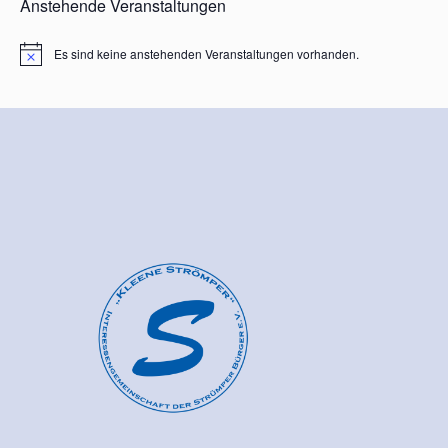
Anstehende Veranstaltungen
Es sind keine anstehenden Veranstaltungen vorhanden.
Hinweis