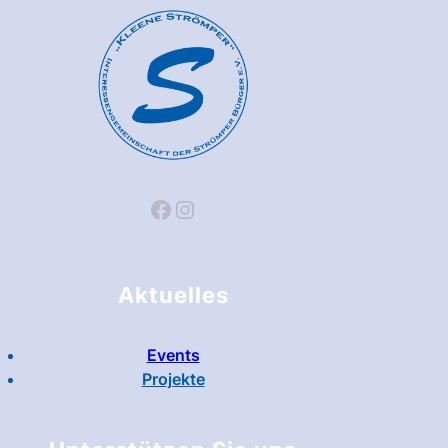
Facebook
Instagram
Aktuelles
Events
Projekte