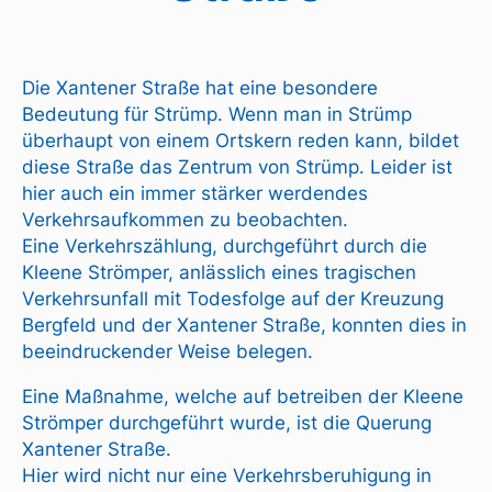
Die Xantener Straße hat eine besondere
Bedeutung für Strümp. Wenn man in Strümp
überhaupt von einem Ortskern reden kann, bildet
diese Straße das Zentrum von Strümp. Leider ist
hier auch ein immer stärker werdendes
Verkehrsaufkommen zu beobachten.
Eine Verkehrszählung, durchgeführt durch die
Kleene Strömper, anlässlich eines tragischen
Verkehrsunfall mit Todesfolge auf der Kreuzung
Bergfeld und der Xantener Straße, konnten dies in
beeindruckender Weise belegen.
Eine Maßnahme, welche auf betreiben der Kleene
Strömper durchgeführt wurde, ist die Querung
Xantener Straße.
Hier wird nicht nur eine Verkehrsberuhigung in