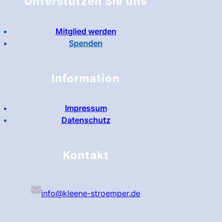
Unterstützen Sie uns
Mitglied werden
Spenden
Information
Impressum
Datenschutz
Kontakt
info@kleene-stroemper.de